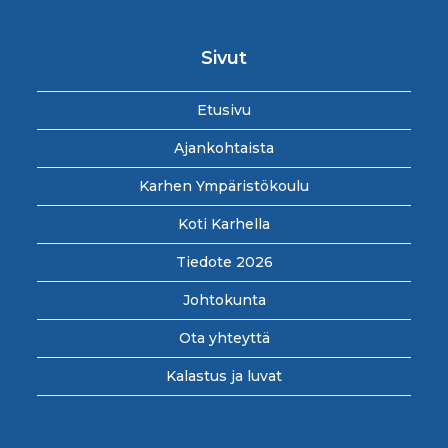
Sivut
Etusivu
Ajankohtaista
Karhen Ympäristökoulu
Koti Karhella
Tiedote 2026
Johtokunta
Ota yhteyttä
Kalastus ja luvat