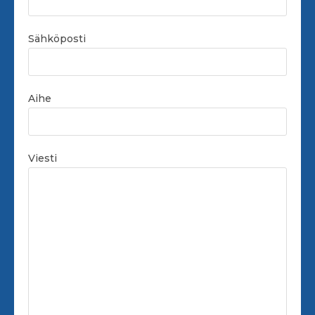
Sähköposti
Aihe
Viesti