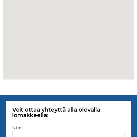
Voit ottaa yhteyttä alla olevalla
lomakkeella:
Nimi