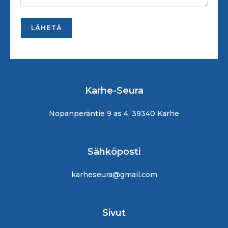
Karhe-Seura
Nopanperäntie 9 as 4, 39340 Karhe
Sähköposti
karheseura@gmail.com
Sivut